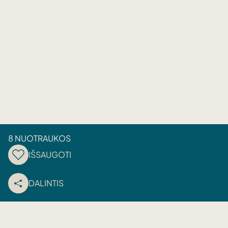
8 NUOTRAUKOS
IŠSAUGOTI
DALINTIS