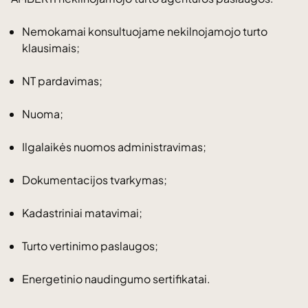
Nemokamai konsultuojame nekilnojamojo turto
klausimais;
NT pardavimas;
Nuoma;
Ilgalaikės nuomos administravimas;
Dokumentacijos tvarkymas;
Kadastriniai matavimai;
Turto vertinimo paslaugos;
Energetinio naudingumo sertifikatai.