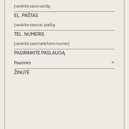
EL. PAŠTAS
TEL. NUMERIS
PASIRINKITE PASLAUGĄ
Pasirinkti
ŽINUTĖ