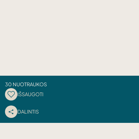
30 NUOTRAUKOS
IŠSAUGOTI
DALINTIS