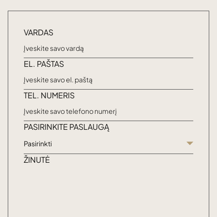
VARDAS
EL. PAŠTAS
TEL. NUMERIS
PASIRINKITE PASLAUGĄ
Pasirinkti
ŽINUTĖ