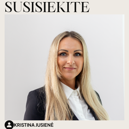
SUSISIEKITE
KRISTINA JUSIENĖ