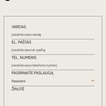
VARDAS
EL. PAŠTAS
TEL. NUMERIS
PASIRINKITE PASLAUGĄ
Pasirinkti
ŽINUTĖ