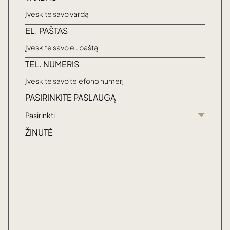
EL. PAŠTAS
TEL. NUMERIS
PASIRINKITE PASLAUGĄ
Pasirinkti
ŽINUTĖ